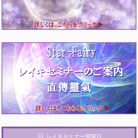
レイキセミナー開催日