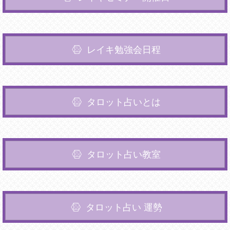
レイキ勉強会日程
タロット占いとは
タロット占い教室
タロット占い 運勢