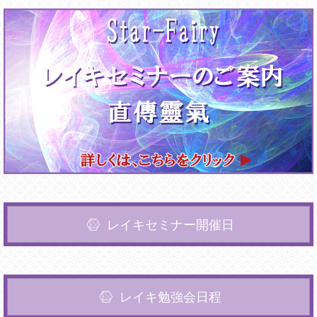
レイキセミナー開催日
レイキ勉強会日程