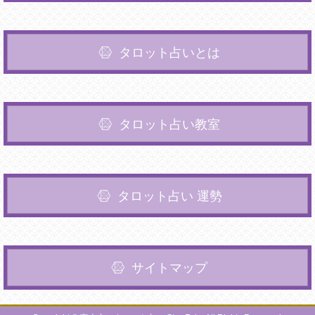
タロット占いとは
タロット占い教室
タロット占い 運勢
サイトマップ