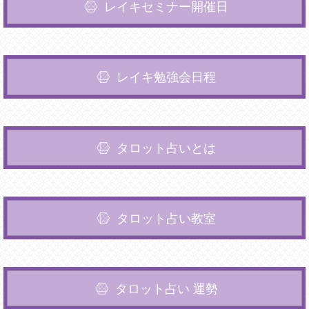
レイキセミナー開催日
レイキ勉強会日程
タロット占いとは
タロット占い教室
タロット占い 運勢