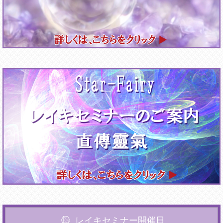
レイキセミナー開催日