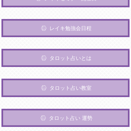
レイキ勉強会日程
タロット占いとは
タロット占い教室
タロット占い 運勢