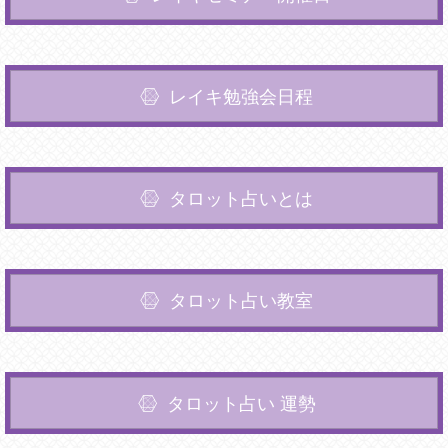
レイキ勉強会日程
タロット占いとは
タロット占い教室
タロット占い 運勢