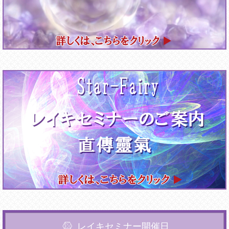
レイキセミナー開催日