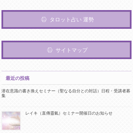
タロット占い 運勢
サイトマップ
最近の投稿
潜在意識の書き換えセミナー（聖なる自分との対話）日程・受講者募
集
レイキ（直傳靈氣）セミナー開催日のお知らせ