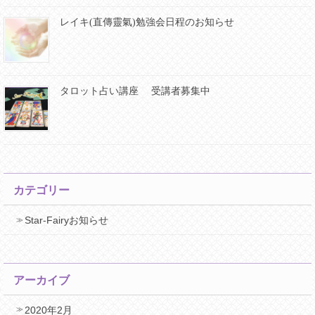
レイキ(直傳靈氣)勉強会日程のお知らせ
タロット占い講座 受講者募集中
カテゴリー
Star-Fairyお知らせ
アーカイブ
2020年2月